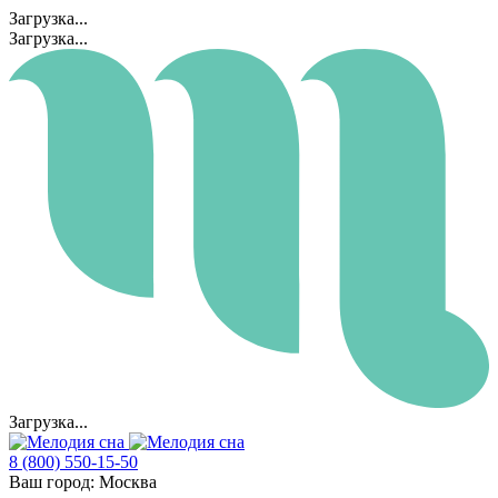
Загрузка...
Загрузка...
Загрузка...
8 (800) 550-15-50
Ваш город:
Москва