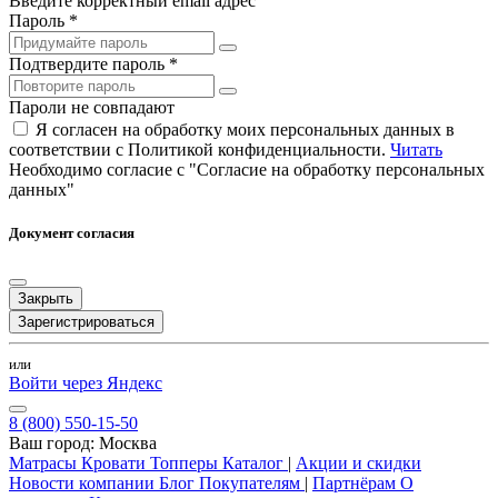
Введите корректный email адрес
Пароль *
Подтвердите пароль *
Пароли не совпадают
Я согласен на обработку моих персональных данных в
соответствии с Политикой конфиденциальности.
Читать
Необходимо согласие с "Согласие на обработку персональных
данных"
Документ согласия
Закрыть
Зарегистрироваться
или
Войти через Яндекс
8 (800) 550-15-50
Ваш город:
Москва
Матрасы
Кровати
Топперы
Каталог
|
Акции и скидки
Новости компании
Блог
Покупателям
|
Партнёрам
О