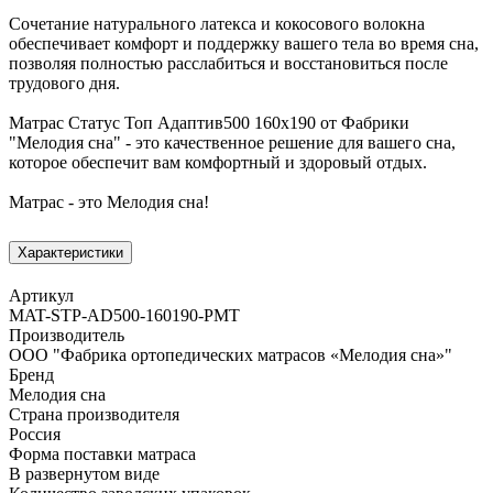
Сочетание натурального латекса и кокосового волокна
обеспечивает комфорт и поддержку вашего тела во время сна,
позволяя полностью расслабиться и восстановиться после
трудового дня.
Матрас Статус Топ Адаптив500 160х190 от Фабрики
"Мелодия сна" - это качественное решение для вашего сна,
которое обеспечит вам комфортный и здоровый отдых.
Матрас - это Мелодия сна!
Характеристики
Артикул
MAT-STP-AD500-160190-PMT
Производитель
ООО "Фабрика ортопедических матрасов «Мелодия сна»"
Бренд
Мелодия сна
Страна производителя
Россия
Форма поставки матраса
В развернутом виде