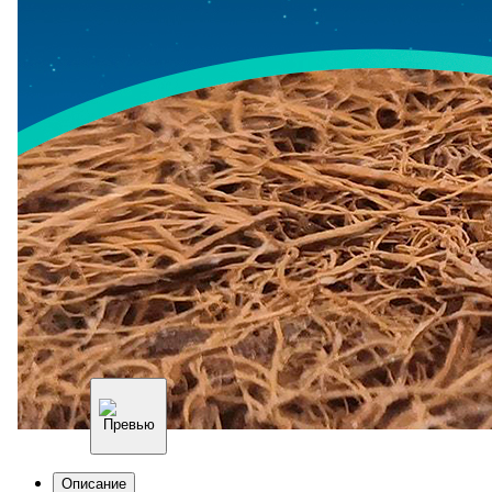
Описание