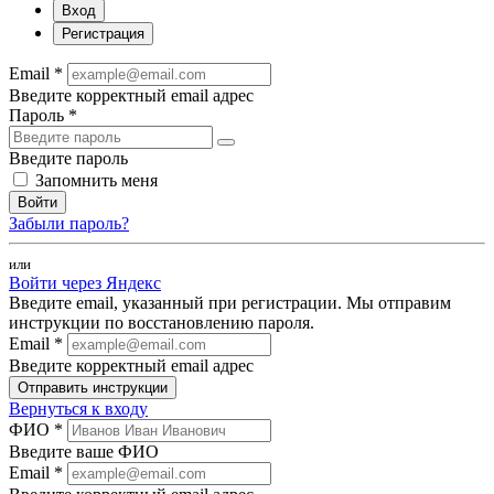
Вход
Регистрация
Email *
Введите корректный email адрес
Пароль *
Введите пароль
Запомнить меня
Войти
Забыли пароль?
или
Войти через Яндекс
Введите email, указанный при регистрации. Мы отправим
инструкции по восстановлению пароля.
Email *
Введите корректный email адрес
Отправить инструкции
Вернуться к входу
ФИО *
Введите ваше ФИО
Email *