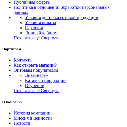
Публичная оферта
Политика в отношении обработки персональных
данных
Условия доставка готовой продукции
Условия оплаты
Гарантия
Личный кабинет
Показать еще
Свернуть
Партнерам
Контакты
Как открыть магазин?
Оптовым покупателям
Дизайнерам
Каталоги продукции
Обучение
Показать еще
Свернуть
О компании
История компании
Миссия и ценности
Новости