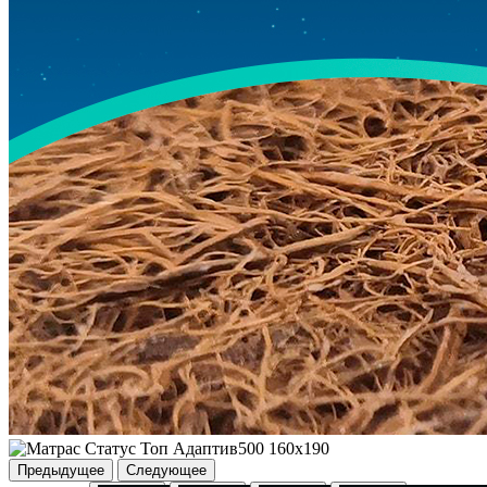
Предыдущее
Следующее