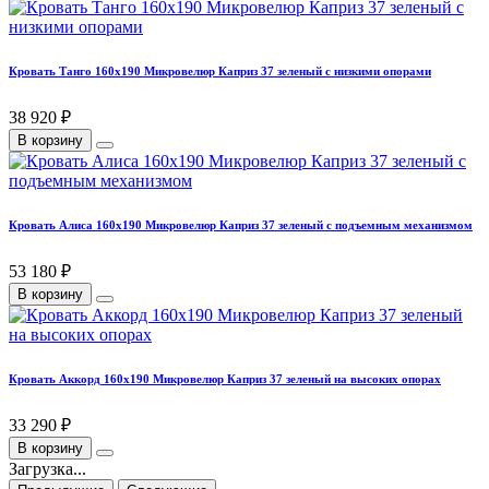
Кровать Танго 160х190 Микровелюр Каприз 37 зеленый с низкими опорами
38 920 ₽
В корзину
Кровать Алиса 160х190 Микровелюр Каприз 37 зеленый с подъемным механизмом
53 180 ₽
В корзину
Кровать Аккорд 160х190 Микровелюр Каприз 37 зеленый на высоких опорах
33 290 ₽
В корзину
Загрузка...