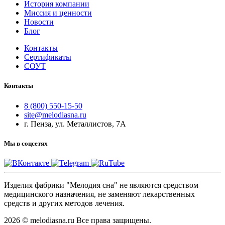
История компании
Миссия и ценности
Новости
Блог
Контакты
Сертификаты
СОУТ
Контакты
8 (800) 550-15-50
site@melodiasna.ru
г. Пенза, ул. Металлистов, 7А
Мы в соцсетях
Изделия фабрики "Мелодия сна" не являются средством
медицинского назначения, не заменяют лекарственных
средств и других методов лечения.
2026 © melodiasna.ru Все права защищены.