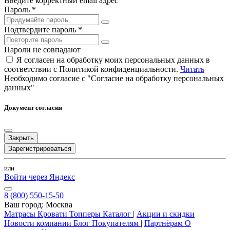
Введите корректный email адрес
Пароль *
Подтвердите пароль *
Пароли не совпадают
Я согласен на обработку моих персональных данных в
соответствии с Политикой конфиденциальности.
Читать
Необходимо согласие с "Согласие на обработку персональных
данных"
Документ согласия
Закрыть
Зарегистрироваться
или
Войти через Яндекс
8 (800) 550-15-50
Ваш город:
Москва
Матрасы
Кровати
Топперы
Каталог
|
Акции и скидки
Новости компании
Блог
Покупателям
|
Партнёрам
О