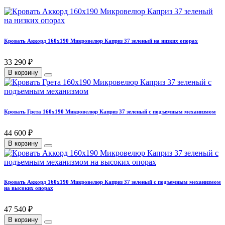
Кровать Аккорд 160х190 Микровелюр Каприз 37 зеленый на низких опорах
33 290 ₽
В корзину
Кровать Грета 160х190 Микровелюр Каприз 37 зеленый с подъемным механизмом
44 600 ₽
В корзину
Кровать Аккорд 160х190 Микровелюр Каприз 37 зеленый с подъемным механизмом
на высоких опорах
47 540 ₽
В корзину