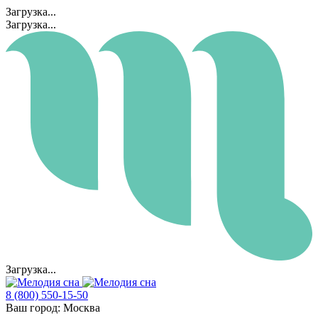
Загрузка...
Загрузка...
Загрузка...
8 (800) 550-15-50
Ваш город:
Москва