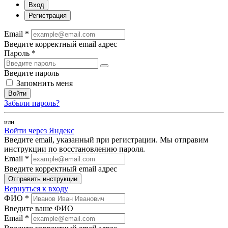
Вход
Регистрация
Email *
Введите корректный email адрес
Пароль *
Введите пароль
Запомнить меня
Войти
Забыли пароль?
или
Войти через Яндекс
Введите email, указанный при регистрации. Мы отправим
инструкции по восстановлению пароля.
Email *
Введите корректный email адрес
Отправить инструкции
Вернуться к входу
ФИО *
Введите ваше ФИО
Email *