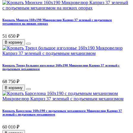
Кровать Мюнхен 160х190 Микровелюр Каприз 37 зеленый с подъемным
механизмом на низких опорах
51 650 ₽
В корзину
Кровать Тренд большое изголовье 160х190 Микровелюр Каприз 37 зеленый с
подъемным механизмом
68 750 ₽
В корзину
Кровать Барселона 160х190 с подъемным механизмом Микровелюр Каприз 37
зеленый с подъемным механизмом
60 010 ₽