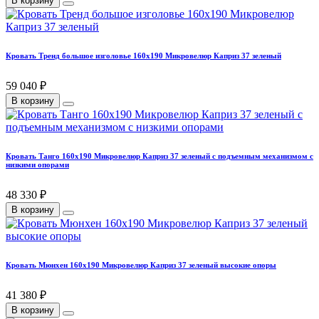
В корзину
Кровать Тренд большое изголовье 160х190 Микровелюр Каприз 37 зеленый
59 040 ₽
В корзину
Кровать Танго 160х190 Микровелюр Каприз 37 зеленый с подъемным механизмом с
низкими опорами
48 330 ₽
В корзину
Кровать Мюнхен 160х190 Микровелюр Каприз 37 зеленый высокие опоры
41 380 ₽
В корзину