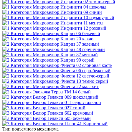
Тип подъемного механизма