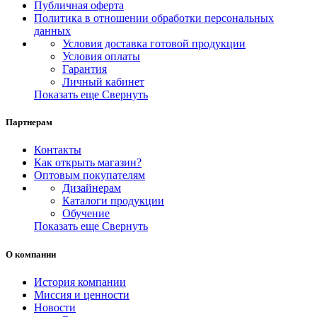
Публичная оферта
Политика в отношении обработки персональных
данных
Условия доставка готовой продукции
Условия оплаты
Гарантия
Личный кабинет
Показать еще
Свернуть
Партнерам
Контакты
Как открыть магазин?
Оптовым покупателям
Дизайнерам
Каталоги продукции
Обучение
Показать еще
Свернуть
О компании
История компании
Миссия и ценности
Новости