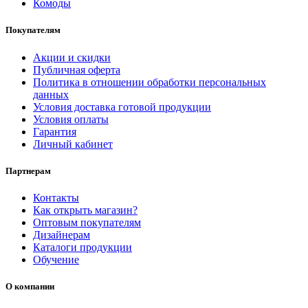
Комоды
Покупателям
Акции и скидки
Публичная оферта
Политика в отношении обработки персональных
данных
Условия доставка готовой продукции
Условия оплаты
Гарантия
Личный кабинет
Партнерам
Контакты
Как открыть магазин?
Оптовым покупателям
Дизайнерам
Каталоги продукции
Обучение
О компании