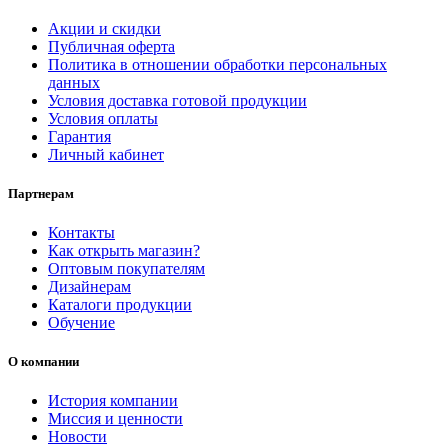
Акции и скидки
Публичная оферта
Политика в отношении обработки персональных
данных
Условия доставка готовой продукции
Условия оплаты
Гарантия
Личный кабинет
Партнерам
Контакты
Как открыть магазин?
Оптовым покупателям
Дизайнерам
Каталоги продукции
Обучение
О компании
История компании
Миссия и ценности
Новости