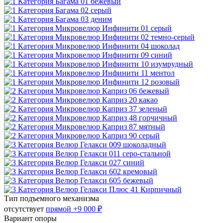
Тип подъемного механизма
отсутствует
прямой
+9 000 ₽
Вариант опоры