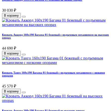
30 030 ₽
В корзину
Кровать Аккорд 160х190 Багама 01 бежевый с подъемным механизмом на высоких
опорах
44 690 ₽
В корзину
Кровать Танго 160х190 Багама 01 бежевый с подъемным механизмом с низкими
опорами
45 570 ₽
В корзину
Кровать Аккорд 160х190 Багама 01 бежевый на высоких опорах