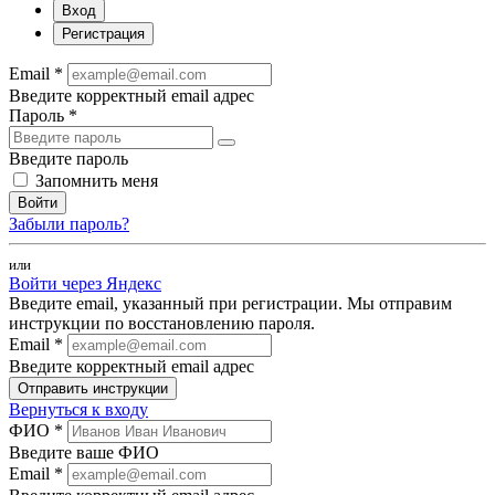
Вход
Регистрация
Email *
Введите корректный email адрес
Пароль *
Введите пароль
Запомнить меня
Войти
Забыли пароль?
или
Войти через Яндекс
Введите email, указанный при регистрации. Мы отправим
инструкции по восстановлению пароля.
Email *
Введите корректный email адрес
Отправить инструкции
Вернуться к входу
ФИО *
Введите ваше ФИО
Email *