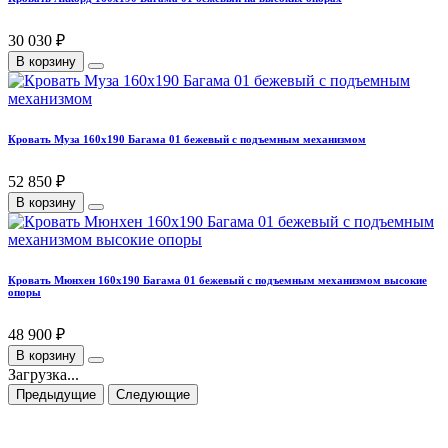
30 030 ₽
В корзину
Кровать Муза 160х190 Багама 01 бежевый с подъемным механизмом
52 850 ₽
В корзину
Кровать Мюнхен 160х190 Багама 01 бежевый с подъемным механизмом высокие
опоры
48 900 ₽
В корзину
Загрузка...
Предыдущие
Следующие