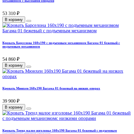
механизмом с высокими опорами
53 310 ₽
В корзину
Кровать Барселона 160х190 с подъемным механизмом Багама 01 бежевый с
подъемным механизмом
54 860 ₽
В корзину
Кровать Мюнхен 160х190 Багама 01 бежевый на низких опорах
39 900 ₽
В корзину
Кровать Тренд малое изголовье 160х190 Багама 01 бежевый с подъемным