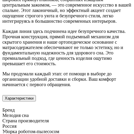
центральным зажимом, — это современное искусство в вашей
спальне. Этот лаконичный, но эффектный акцент создает
ощущение строгого уюта и безупречного стиля, легко
интегрируясь в большинство современных интерьеров.
Каждая линия здесь подчинена идее безупречного качества.
Прочная конструкция, прямой подъемный механизм для
скрытого хранения и наше ортопедическое основание с
матрасодержателем обеспечивают не только эстетику, но и
фундаментальную надежность для здорового сна. Это
премиальный подход, где ценность изделия ощутимо
превышает его стоимость.
Мы продумали каждый этап: от помощи в выборе до
организации удобной доставки и сборки. Ваш комфорт
начинается с первого обращения.
Характеристики
Бренд
Мелодия сна
Страна производителя
Россия
Уборка роботом-пылесосом