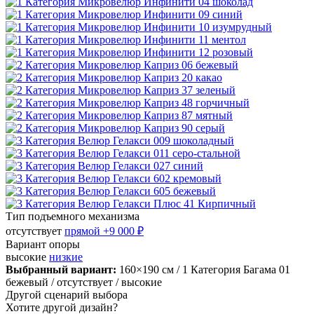
Тип подъемного механизма
отсутствует
прямой
+9 000 ₽
Вариант опоры
высокие
низкие
Выбранный вариант:
160×190 см
/ 1 Категория Багама 01
бежевый
/ отсутствует
/ высокие
Другой сценарий выбора
Хотите другой дизайн?