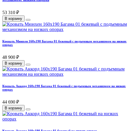
механизмомс низкими опорами
53 310 ₽
В корзину
Кровать Мюнхен 160х190 Багама 01 бежевый с подъемным механизмом на низких
опорах
48 900 ₽
В корзину
Кровать Аккорд 160х190 Багама 01 бежевый с подъемным механизмом на низких
опорах
44 690 ₽
В корзину
Кровать Аккорд 160х190 Багама 01 бежевый на низких опорах