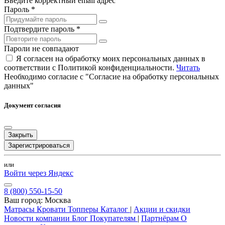
Введите корректный email адрес
Пароль *
Подтвердите пароль *
Пароли не совпадают
Я согласен на обработку моих персональных данных в
соответствии с Политикой конфиденциальности.
Читать
Необходимо согласие с "Согласие на обработку персональных
данных"
Документ согласия
Закрыть
Зарегистрироваться
или
Войти через Яндекс
8 (800) 550-15-50
Ваш город:
Москва
Матрасы
Кровати
Топперы
Каталог
|
Акции и скидки
Новости компании
Блог
Покупателям
|
Партнёрам
О