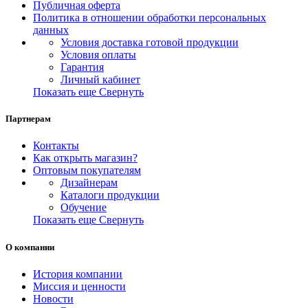
Публичная оферта
Политика в отношении обработки персональных
данных
Условия доставка готовой продукции
Условия оплаты
Гарантия
Личный кабинет
Показать еще
Свернуть
Партнерам
Контакты
Как открыть магазин?
Оптовым покупателям
Дизайнерам
Каталоги продукции
Обучение
Показать еще
Свернуть
О компании
История компании
Миссия и ценности
Новости