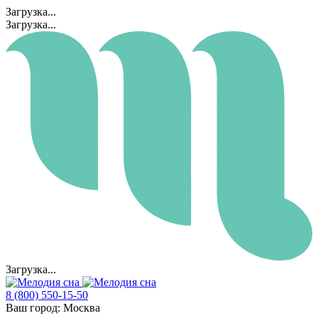
Загрузка...
Загрузка...
Загрузка...
8 (800) 550-15-50
Ваш город:
Москва